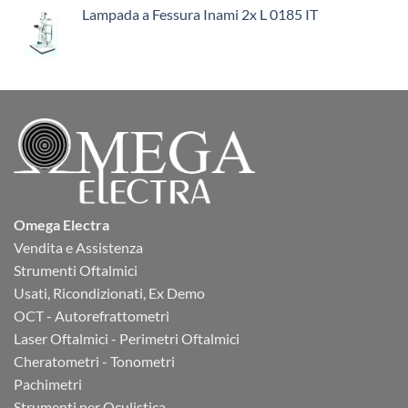
Lampada a Fessura Inami 2x L 0185 IT
Omega Electra
Vendita e Assistenza
Strumenti Oftalmici
Usati, Ricondizionati, Ex Demo
OCT - Autorefrattometri
Laser Oftalmici - Perimetri Oftalmici
Cheratometri - Tonometri
Pachimetri
Strumenti per Oculistica