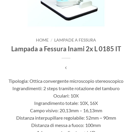
HOME
/
LAMPADE A FESSURA
Lampada a Fessura Inami 2x L 0185 IT
Tipologia: Ottica convergente microscopio stereoscopico
Ingrandimenti: 2 steps tramite rotazione del tamburo
Oculari: 10X
Ingrandimento totale: 10X, 16X
Campo visivo: 20,13mm – 16,13mm
Distanza interpupillare regolabile: 52mm ~ 90mm
Distanza di messa a fuoco: 100mm