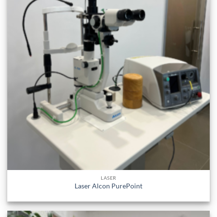
LASER
Laser Alcon PurePoint