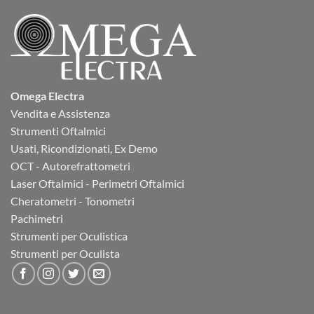
Omega Electra
Vendita e Assistenza
Strumenti Oftalmici
Usati, Ricondizionati, Ex Demo
OCT - Autorefrattometri
Laser Oftalmici - Perimetri Oftalmici
Cheratometri - Tonometri
Pachimetri
Strumenti per Oculistica
Strumenti per Oculista