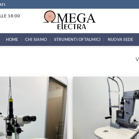
ATI
LLE 18:00
HOME
CHI SIAMO
STRUMENTI OFTALMICI
NUOVA SEDE
V