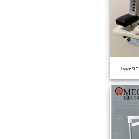
Laser SL