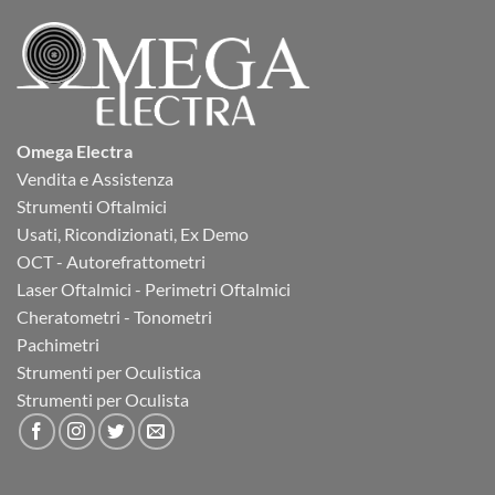
Omega Electra
Vendita e Assistenza
Strumenti Oftalmici
Usati, Ricondizionati, Ex Demo
OCT - Autorefrattometri
Laser Oftalmici - Perimetri Oftalmici
Cheratometri - Tonometri
Pachimetri
Strumenti per Oculistica
Strumenti per Oculista