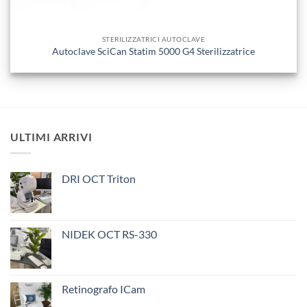
STERILIZZATRICI AUTOCLAVE
Autoclave SciCan Statim 5000 G4 Sterilizzatrice
ULTIMI ARRIVI
DRI OCT Triton
NIDEK OCT RS-330
Retinografo ICam