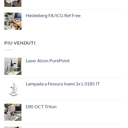
Heidelberg FA/ICG Ref Free
PIU VENDUTI
Laser Alcon PurePoint
Lampada a Fessura Inami 2x L 0185 IT
DRI OCT Triton