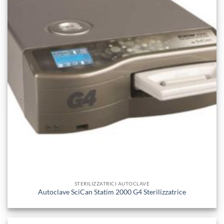
STERILIZZATRICI AUTOCLAVE
Autoclave SciCan Statim 2000 G4 Sterilizzatrice