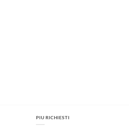
PIU RICHIESTI