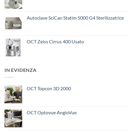
Autoclave SciCan Statim 5000 G4 Sterilizzatrice
OCT Zeiss Cirrus 400 Usato
IN EVIDENZA
OCT Topcon 3D 2000
OCT Optovue AngioVue