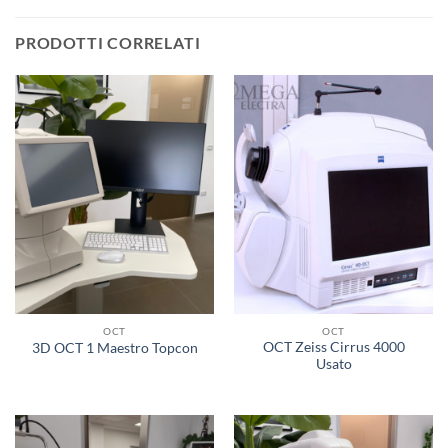
PRODOTTI CORRELATI
OCT
OCT
OCT Zeiss Cirrus 4000
3D OCT 1 Maestro Topcon
Usato