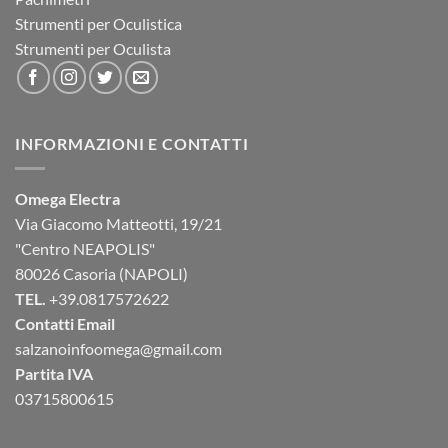
Strumenti per Oculistica
Strumenti per Oculista
INFORMAZIONI E CONTATTI
Omega Electra
Via Giacomo Matteotti, 19/21
"Centro NEAPOLIS"
80026 Casoria (NAPOLI)
TEL.
+39.0817572622
Contatti Email
salzanoinfoomega@gmail.com
Partita IVA
03715800615