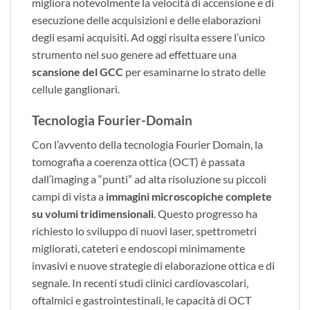
migliora notevolmente la velocità di accensione e di
esecuzione delle acquisizioni e delle elaborazioni
degli esami acquisiti. Ad oggi risulta essere l’unico
strumento nel suo genere ad effettuare una
scansione del GCC
per esaminarne lo strato delle
cellule ganglionari.
Tecnologia Fourier-Domain
Con l’avvento della tecnologia Fourier Domain, la
tomografia a coerenza ottica (OCT) è passata
dall’imaging a “punti” ad alta risoluzione su piccoli
campi di vista a
immagini microscopiche complete
su volumi tridimensionali
. Questo progresso ha
richiesto lo sviluppo di nuovi laser, spettrometri
migliorati, cateteri e endoscopi minimamente
invasivi e nuove strategie di elaborazione ottica e di
segnale. In recenti studi clinici cardiovascolari,
oftalmici e gastrointestinali, le capacità di OCT