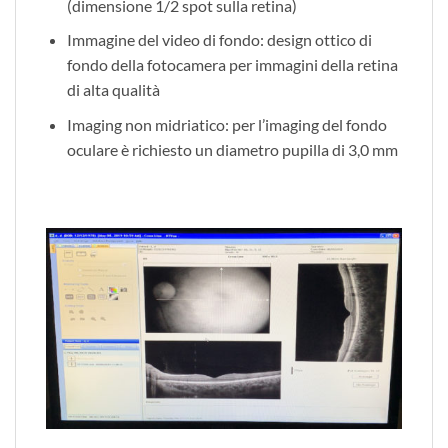
(dimensione 1/2 spot sulla retina)
Immagine del video di fondo: design ottico di
fondo della fotocamera per immagini della retina
di alta qualità
Imaging non midriatico: per l’imaging del fondo
oculare è richiesto un diametro pupilla di 3,0 mm