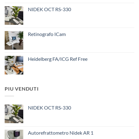
NIDEK OCT RS-330
Retinografo ICam
Heidelberg FA/ICG Ref Free
PIU VENDUTI
NIDEK OCT RS-330
Autorefrattometro Nidek AR 1