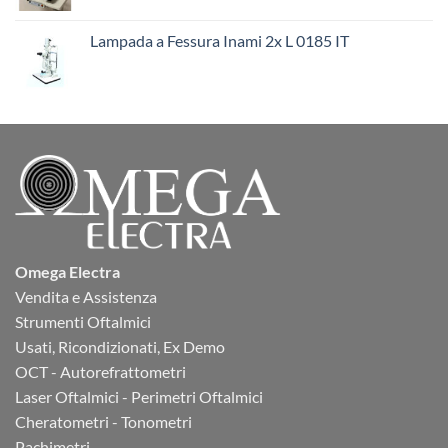
Lampada a Fessura Inami 2x L 0185 IT
Omega Electra
Vendita e Assistenza
Strumenti Oftalmici
Usati, Ricondizionati, Ex Demo
OCT - Autorefrattometri
Laser Oftalmici - Perimetri Oftalmici
Cheratometri - Tonometri
Pachimetri